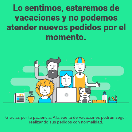
Lo sentimos, estaremos de
vacaciones y no podemos
atender nuevos pedidos por el
momento.
Gracias por tu paciencia. A la vuelta de vacaciones podrán seguir
realizando sus pedidos con normalidad.