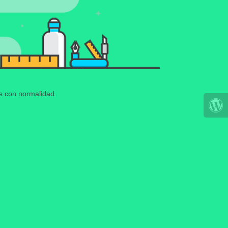
os con normalidad.