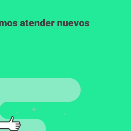
emos atender nuevos