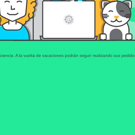
ciencia. A la vuelta de vacaciones podrán seguir realizando sus pedid