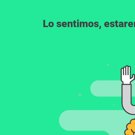
Lo sentimos, estar