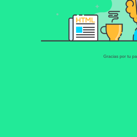
Gracias por tu pa