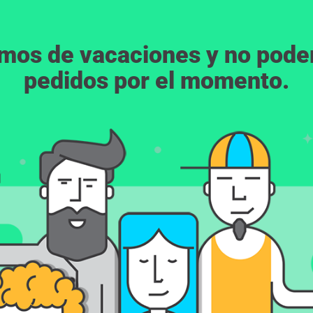
emos de vacaciones y no pod
pedidos por el momento.