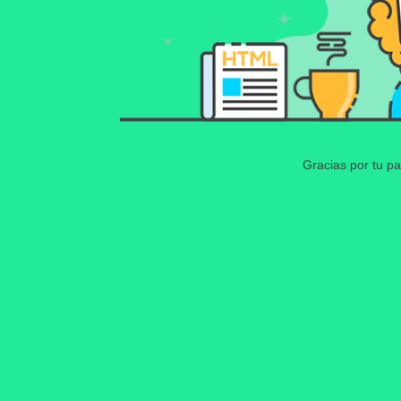
Gracias por tu pa