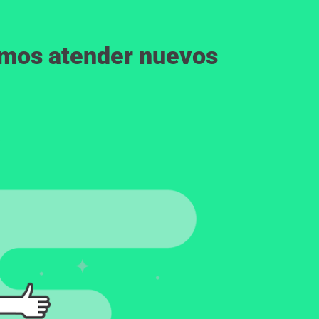
emos atender nuevos