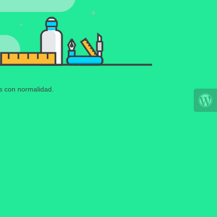
os con normalidad.