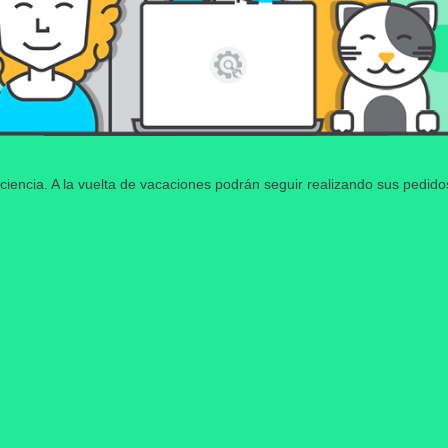
ciencia. A la vuelta de vacaciones podrán seguir realizando sus pedid