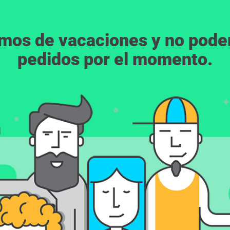
emos de vacaciones y no pod
pedidos por el momento.