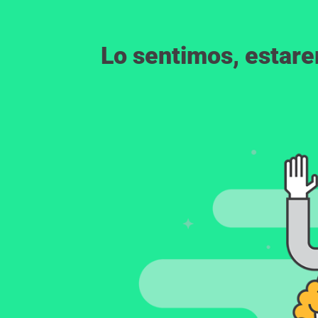
Lo sentimos, estar