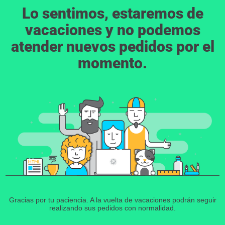
Lo sentimos, estaremos de
vacaciones y no podemos
atender nuevos pedidos por el
momento.
Gracias por tu paciencia. A la vuelta de vacaciones podrán seguir
realizando sus pedidos con normalidad.