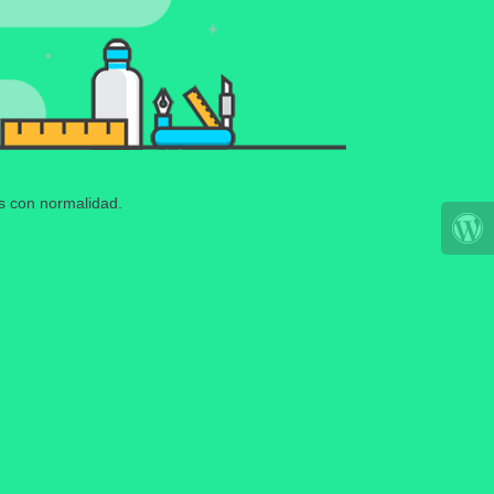
os con normalidad.