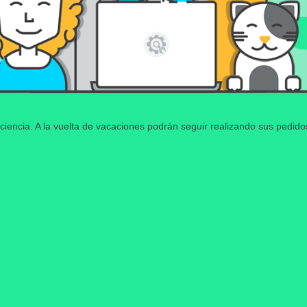
ciencia. A la vuelta de vacaciones podrán seguir realizando sus pedid