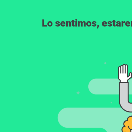
Lo sentimos, estar