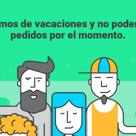
emos de vacaciones y no pod
pedidos por el momento.