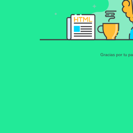
Gracias por tu pa