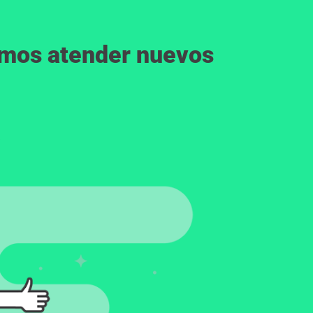
emos atender nuevos