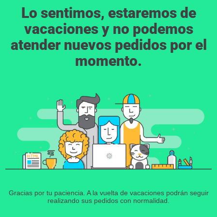
Lo sentimos, estaremos de
vacaciones y no podemos
atender nuevos pedidos por el
momento.
Gracias por tu paciencia. A la vuelta de vacaciones podrán seguir
realizando sus pedidos con normalidad.