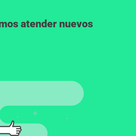
emos atender nuevos