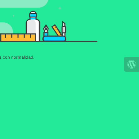
os con normalidad.