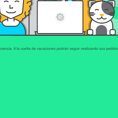
ciencia. A la vuelta de vacaciones podrán seguir realizando sus pedid