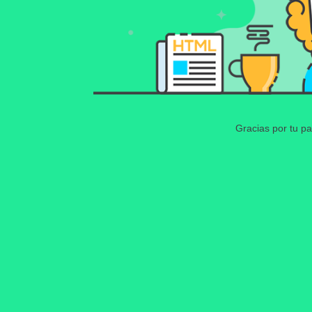
Gracias por tu pa