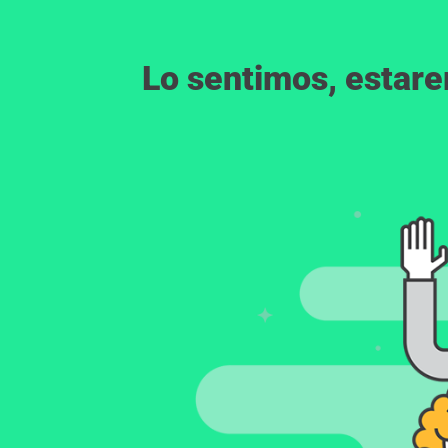
Lo sentimos, estar