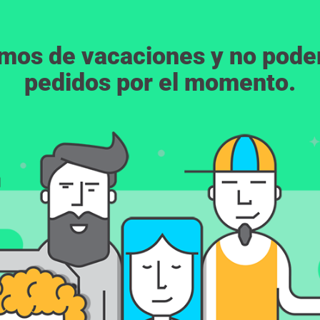
emos de vacaciones y no pod
pedidos por el momento.