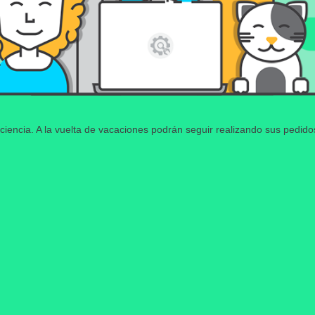
ciencia. A la vuelta de vacaciones podrán seguir realizando sus pedid