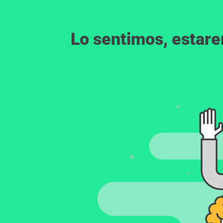
Lo sentimos, estar