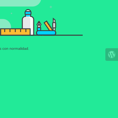
os con normalidad.