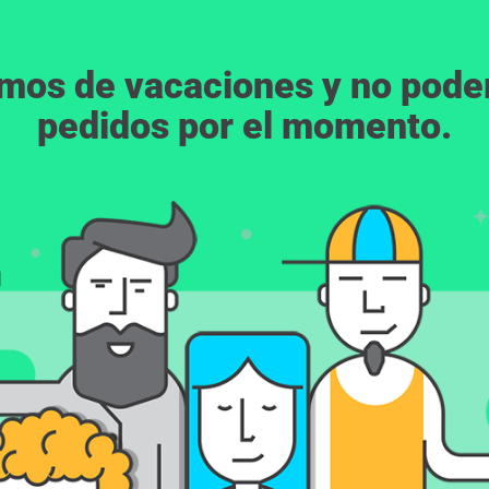
emos de vacaciones y no pod
pedidos por el momento.