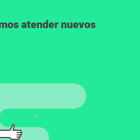
emos atender nuevos