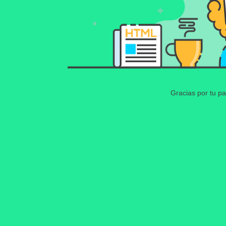
Gracias por tu pa