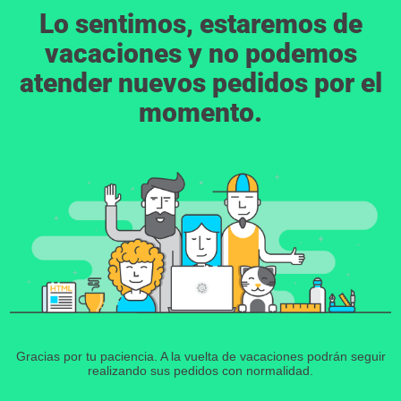
Lo sentimos, estaremos de
vacaciones y no podemos
atender nuevos pedidos por el
momento.
Gracias por tu paciencia. A la vuelta de vacaciones podrán seguir
realizando sus pedidos con normalidad.