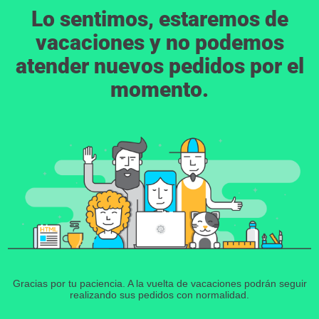
Lo sentimos, estaremos de
vacaciones y no podemos
atender nuevos pedidos por el
momento.
Gracias por tu paciencia. A la vuelta de vacaciones podrán seguir
realizando sus pedidos con normalidad.