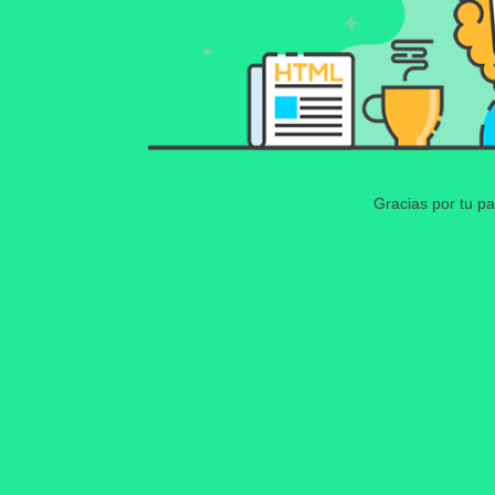
Gracias por tu pa