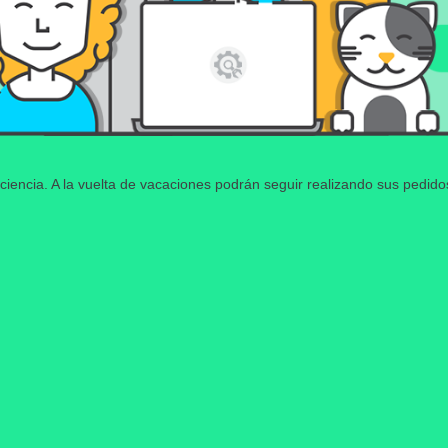
ciencia. A la vuelta de vacaciones podrán seguir realizando sus pedid