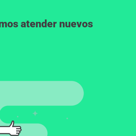
emos atender nuevos