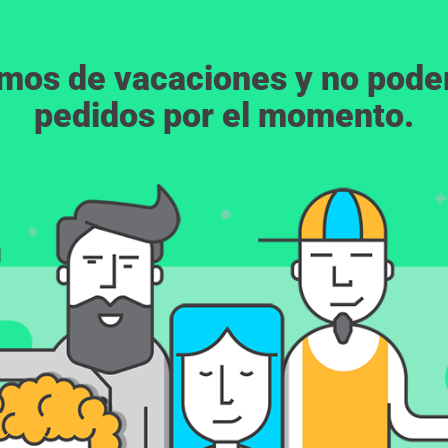
emos de vacaciones y no pod
pedidos por el momento.