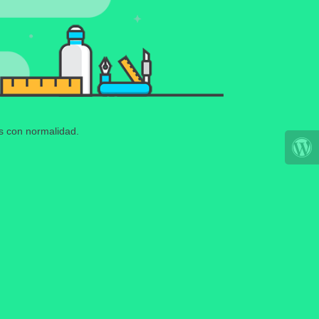
os con normalidad.