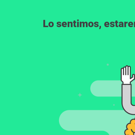
Lo sentimos, estar