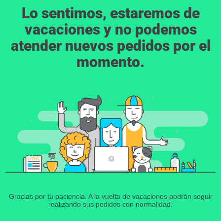
Lo sentimos, estaremos de
vacaciones y no podemos
atender nuevos pedidos por el
momento.
Gracias por tu paciencia. A la vuelta de vacaciones podrán seguir
realizando sus pedidos con normalidad.