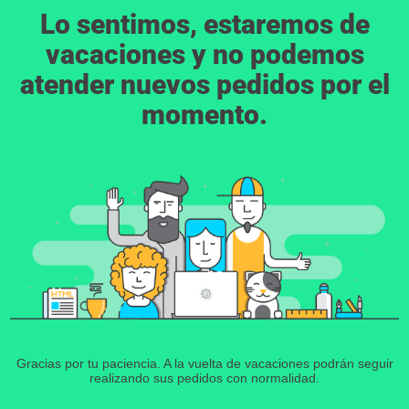
Lo sentimos, estaremos de
vacaciones y no podemos
atender nuevos pedidos por el
momento.
Gracias por tu paciencia. A la vuelta de vacaciones podrán seguir
realizando sus pedidos con normalidad.