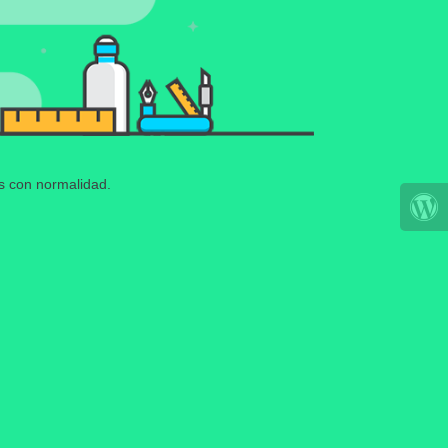
os con normalidad.