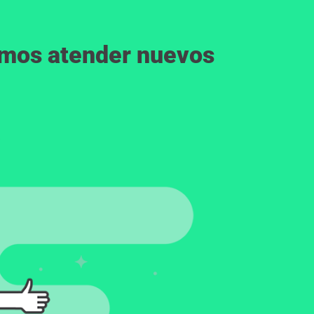
emos atender nuevos