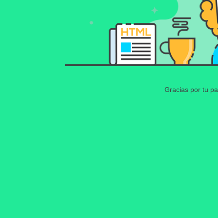
Gracias por tu pa