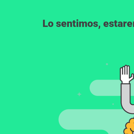
Lo sentimos, estar