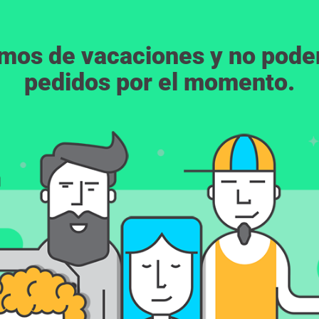
emos de vacaciones y no pod
pedidos por el momento.