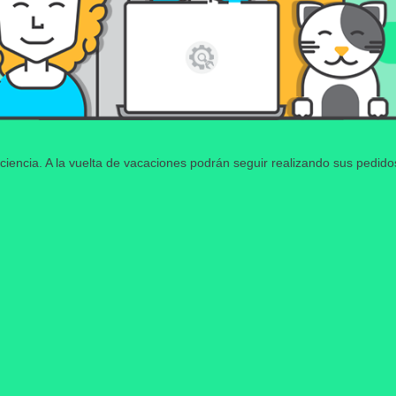
ciencia. A la vuelta de vacaciones podrán seguir realizando sus pedid