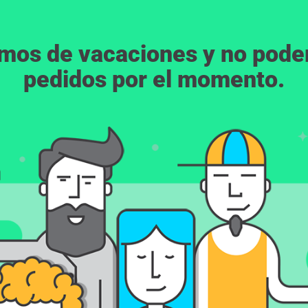
emos de vacaciones y no pod
pedidos por el momento.