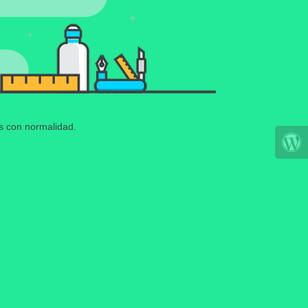
os con normalidad.