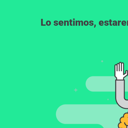
Lo sentimos, estar