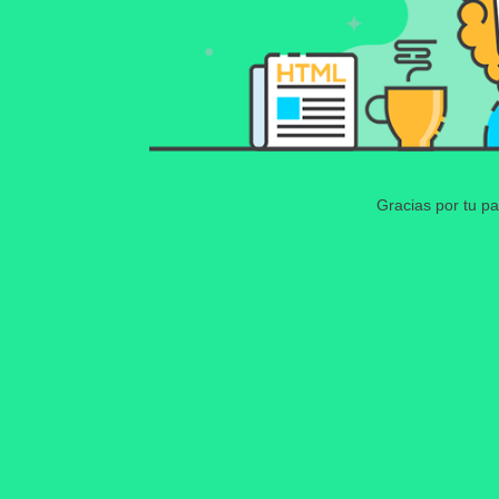
Gracias por tu pa