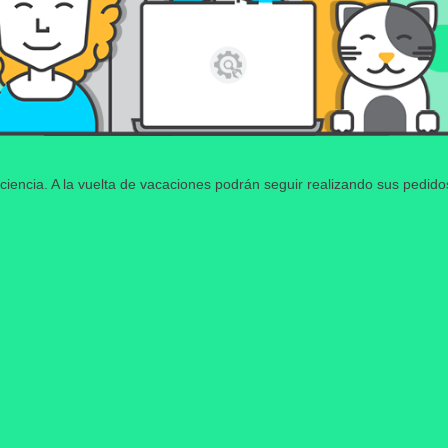
ciencia. A la vuelta de vacaciones podrán seguir realizando sus pedid