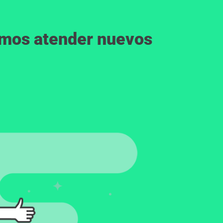
emos atender nuevos