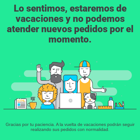
Lo sentimos, estaremos de
vacaciones y no podemos
atender nuevos pedidos por el
momento.
Gracias por tu paciencia. A la vuelta de vacaciones podrán seguir
realizando sus pedidos con normalidad.