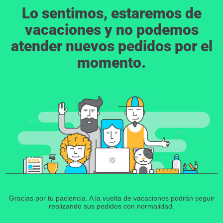
Lo sentimos, estaremos de
vacaciones y no podemos
atender nuevos pedidos por el
momento.
Gracias por tu paciencia. A la vuelta de vacaciones podrán seguir
realizando sus pedidos con normalidad.