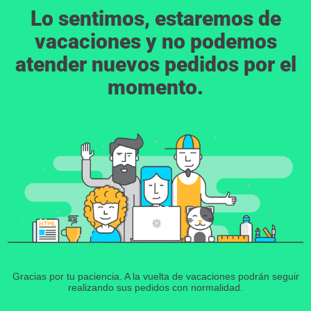
Lo sentimos, estaremos de
vacaciones y no podemos
atender nuevos pedidos por el
momento.
Gracias por tu paciencia. A la vuelta de vacaciones podrán seguir
realizando sus pedidos con normalidad.