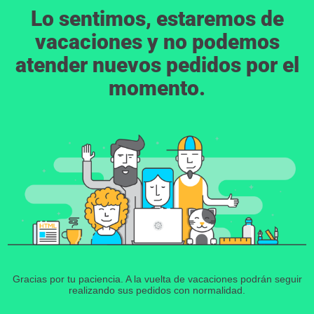
Lo sentimos, estaremos de
vacaciones y no podemos
atender nuevos pedidos por el
momento.
Gracias por tu paciencia. A la vuelta de vacaciones podrán seguir
realizando sus pedidos con normalidad.