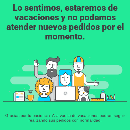
Lo sentimos, estaremos de
vacaciones y no podemos
atender nuevos pedidos por el
momento.
Gracias por tu paciencia. A la vuelta de vacaciones podrán seguir
realizando sus pedidos con normalidad.