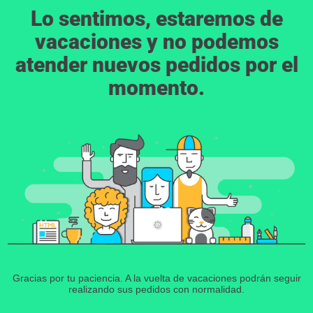
Lo sentimos, estaremos de
vacaciones y no podemos
atender nuevos pedidos por el
momento.
Gracias por tu paciencia. A la vuelta de vacaciones podrán seguir
realizando sus pedidos con normalidad.