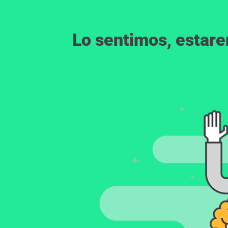
Lo sentimos, estar