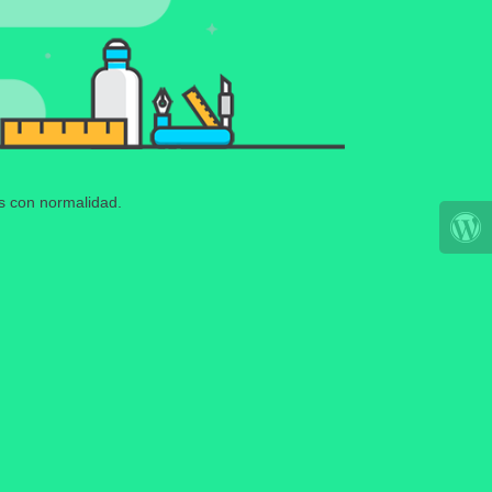
os con normalidad.