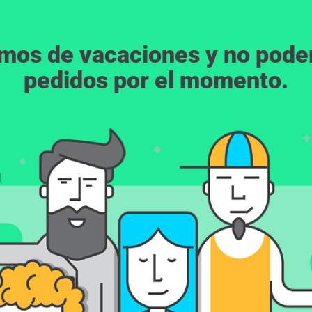
emos de vacaciones y no pod
pedidos por el momento.