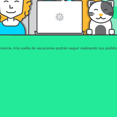
ciencia. A la vuelta de vacaciones podrán seguir realizando sus pedid