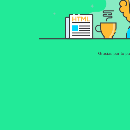
Gracias por tu pa