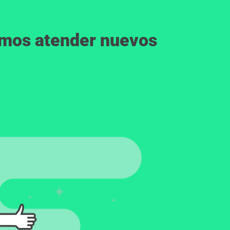
emos atender nuevos