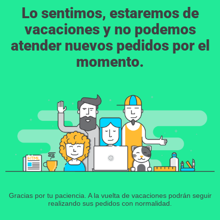
Lo sentimos, estaremos de
vacaciones y no podemos
atender nuevos pedidos por el
momento.
Gracias por tu paciencia. A la vuelta de vacaciones podrán seguir
realizando sus pedidos con normalidad.