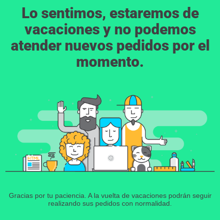
Lo sentimos, estaremos de
vacaciones y no podemos
atender nuevos pedidos por el
momento.
Gracias por tu paciencia. A la vuelta de vacaciones podrán seguir
realizando sus pedidos con normalidad.