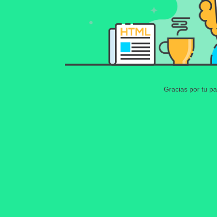
Gracias por tu pa