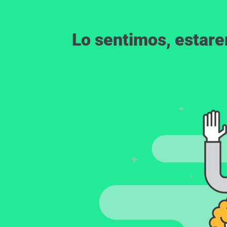
Lo sentimos, estar