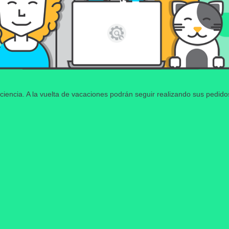
ciencia. A la vuelta de vacaciones podrán seguir realizando sus pedid