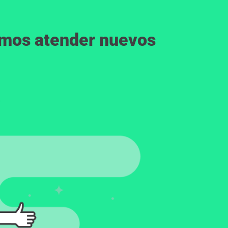
emos atender nuevos