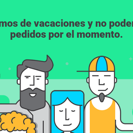
emos de vacaciones y no pod
pedidos por el momento.