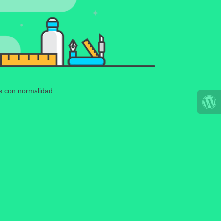
os con normalidad.