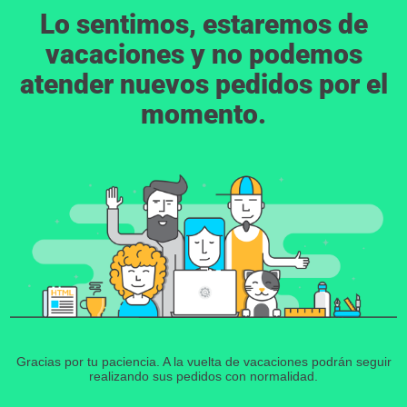
Lo sentimos, estaremos de
vacaciones y no podemos
atender nuevos pedidos por el
momento.
Gracias por tu paciencia. A la vuelta de vacaciones podrán seguir
realizando sus pedidos con normalidad.