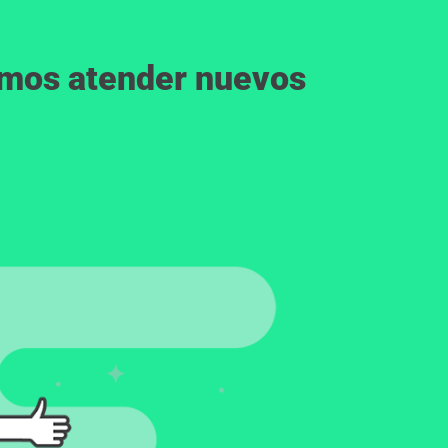
emos atender nuevos