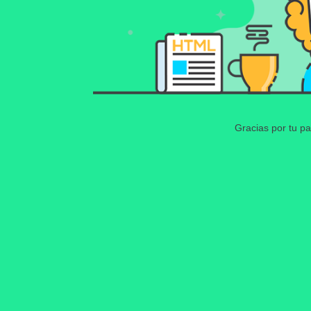
Gracias por tu pa