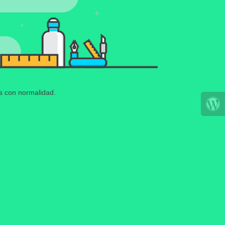
os con normalidad.