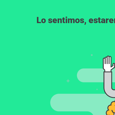
Lo sentimos, estar