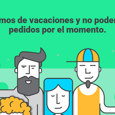
emos de vacaciones y no pod
pedidos por el momento.