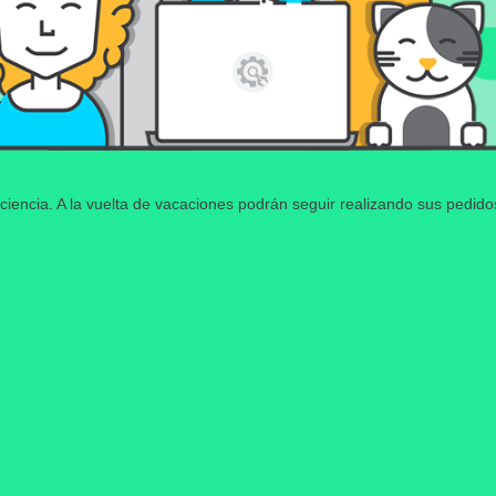
ciencia. A la vuelta de vacaciones podrán seguir realizando sus pedid