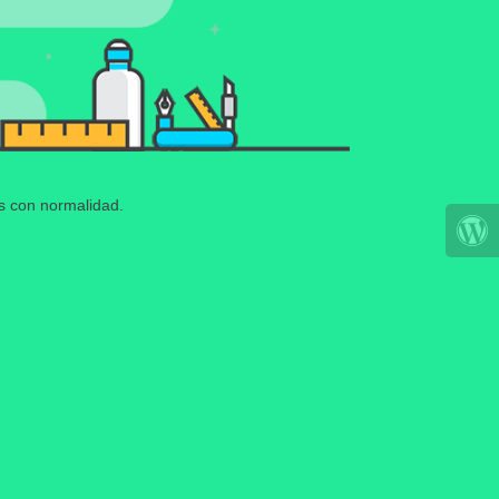
os con normalidad.