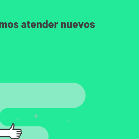
emos atender nuevos