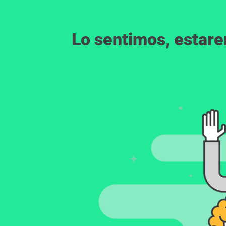
Lo sentimos, estar