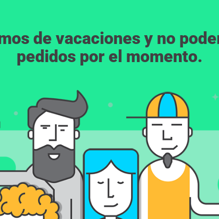
emos de vacaciones y no pod
pedidos por el momento.