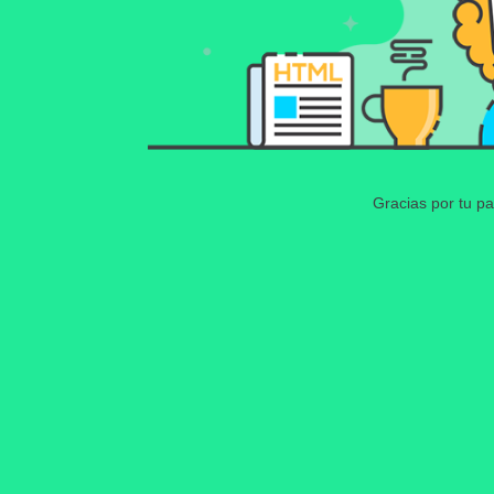
Gracias por tu pa