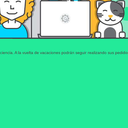
ciencia. A la vuelta de vacaciones podrán seguir realizando sus pedid