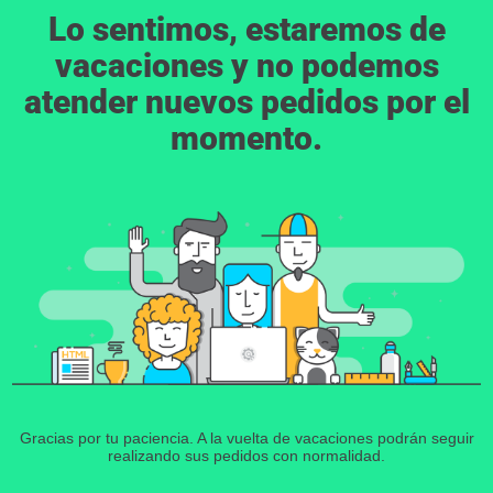
Lo sentimos, estaremos de
vacaciones y no podemos
atender nuevos pedidos por el
momento.
Gracias por tu paciencia. A la vuelta de vacaciones podrán seguir
realizando sus pedidos con normalidad.