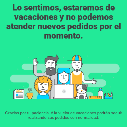
Lo sentimos, estaremos de
vacaciones y no podemos
atender nuevos pedidos por el
momento.
Gracias por tu paciencia. A la vuelta de vacaciones podrán seguir
realizando sus pedidos con normalidad.