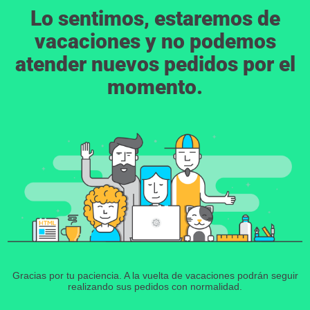
Lo sentimos, estaremos de
vacaciones y no podemos
atender nuevos pedidos por el
momento.
Gracias por tu paciencia. A la vuelta de vacaciones podrán seguir
realizando sus pedidos con normalidad.