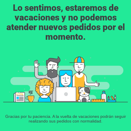
Lo sentimos, estaremos de
vacaciones y no podemos
atender nuevos pedidos por el
momento.
Gracias por tu paciencia. A la vuelta de vacaciones podrán seguir
realizando sus pedidos con normalidad.