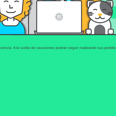
ciencia. A la vuelta de vacaciones podrán seguir realizando sus pedid