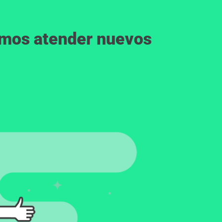
emos atender nuevos