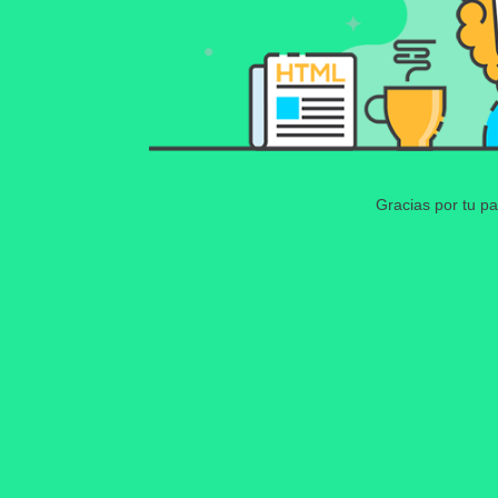
Gracias por tu pa