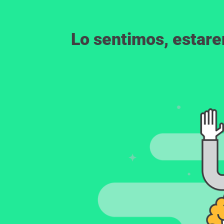
Lo sentimos, estar