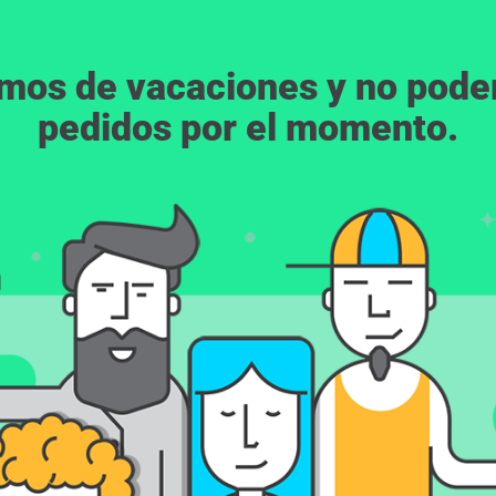
emos de vacaciones y no pod
pedidos por el momento.