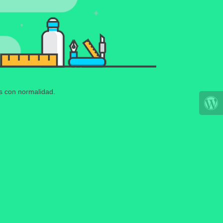
os con normalidad.