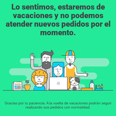
Lo sentimos, estaremos de
vacaciones y no podemos
atender nuevos pedidos por el
momento.
Gracias por tu paciencia. A la vuelta de vacaciones podrán seguir
realizando sus pedidos con normalidad.