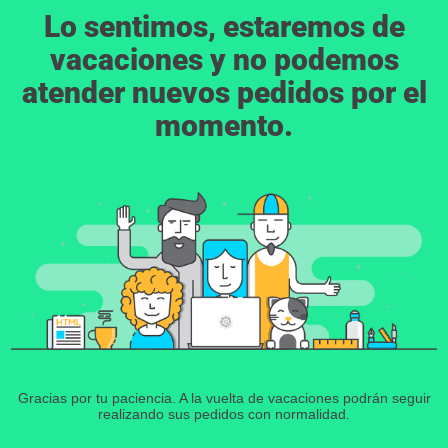
Lo sentimos, estaremos de
vacaciones y no podemos
atender nuevos pedidos por el
momento.
Gracias por tu paciencia. A la vuelta de vacaciones podrán seguir
realizando sus pedidos con normalidad.