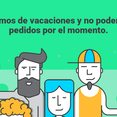
emos de vacaciones y no pod
pedidos por el momento.