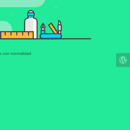
os con normalidad.