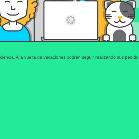
ciencia. A la vuelta de vacaciones podrán seguir realizando sus pedid