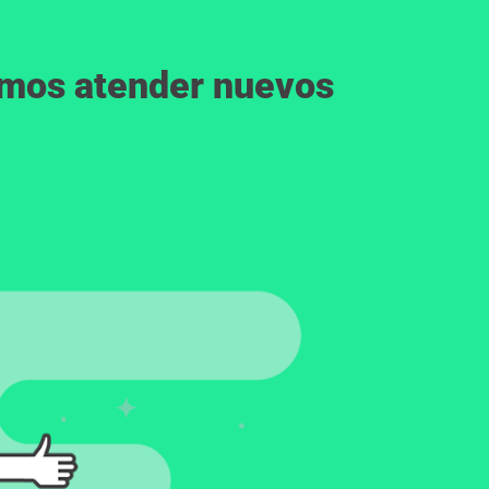
emos atender nuevos