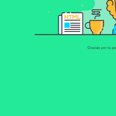
Gracias por tu pa