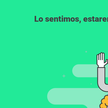
Lo sentimos, estar