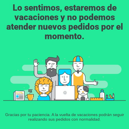
Lo sentimos, estaremos de
vacaciones y no podemos
atender nuevos pedidos por el
momento.
Gracias por tu paciencia. A la vuelta de vacaciones podrán seguir
realizando sus pedidos con normalidad.