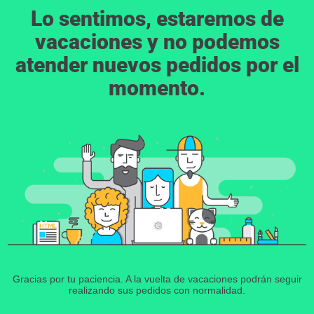
Lo sentimos, estaremos de
vacaciones y no podemos
atender nuevos pedidos por el
momento.
Gracias por tu paciencia. A la vuelta de vacaciones podrán seguir
realizando sus pedidos con normalidad.