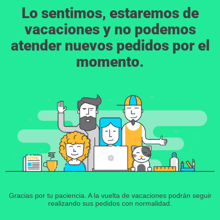
Lo sentimos, estaremos de
vacaciones y no podemos
atender nuevos pedidos por el
momento.
Gracias por tu paciencia. A la vuelta de vacaciones podrán seguir
realizando sus pedidos con normalidad.