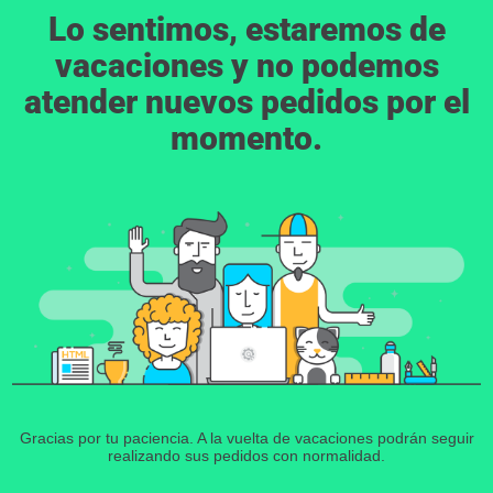
Lo sentimos, estaremos de
vacaciones y no podemos
atender nuevos pedidos por el
momento.
Gracias por tu paciencia. A la vuelta de vacaciones podrán seguir
realizando sus pedidos con normalidad.