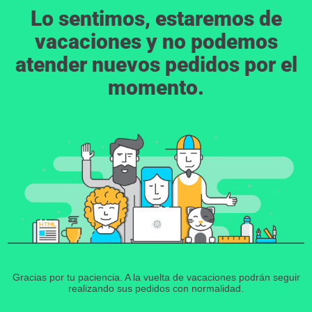
Lo sentimos, estaremos de
vacaciones y no podemos
atender nuevos pedidos por el
momento.
Gracias por tu paciencia. A la vuelta de vacaciones podrán seguir
realizando sus pedidos con normalidad.