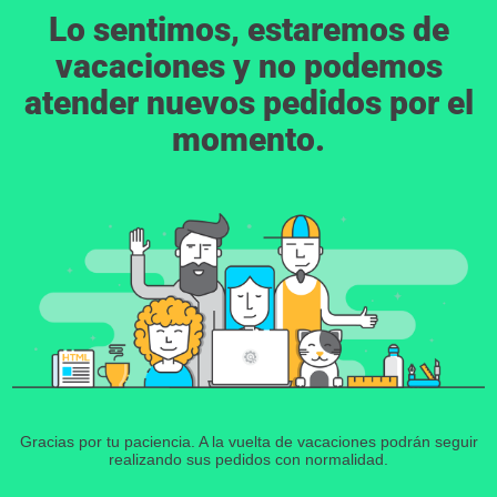
Lo sentimos, estaremos de
vacaciones y no podemos
atender nuevos pedidos por el
momento.
Gracias por tu paciencia. A la vuelta de vacaciones podrán seguir
realizando sus pedidos con normalidad.