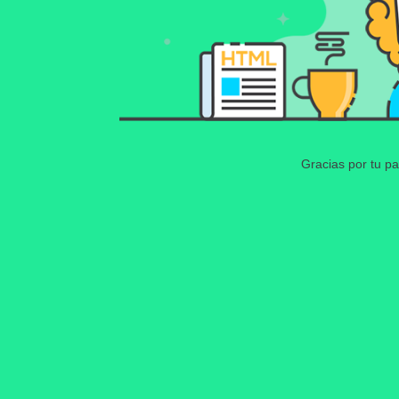
Gracias por tu pa