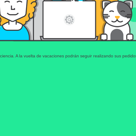
ciencia. A la vuelta de vacaciones podrán seguir realizando sus pedid