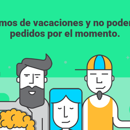
emos de vacaciones y no pod
pedidos por el momento.