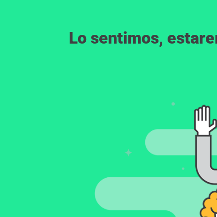
Lo sentimos, estar