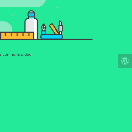
os con normalidad.