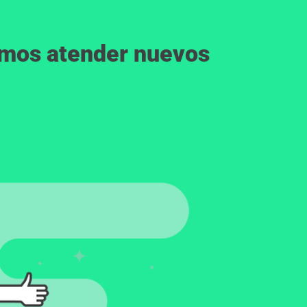
emos atender nuevos