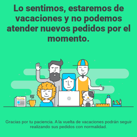
Lo sentimos, estaremos de
vacaciones y no podemos
atender nuevos pedidos por el
momento.
Gracias por tu paciencia. A la vuelta de vacaciones podrán seguir
realizando sus pedidos con normalidad.