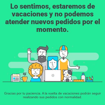
Lo sentimos, estaremos de
vacaciones y no podemos
atender nuevos pedidos por el
momento.
Gracias por tu paciencia. A la vuelta de vacaciones podrán seguir
realizando sus pedidos con normalidad.