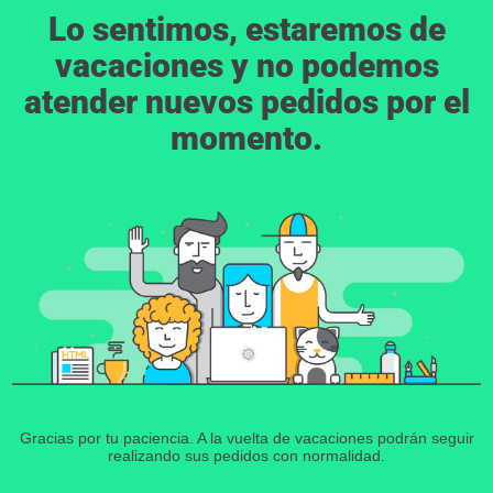
Lo sentimos, estaremos de
vacaciones y no podemos
atender nuevos pedidos por el
momento.
Gracias por tu paciencia. A la vuelta de vacaciones podrán seguir
realizando sus pedidos con normalidad.