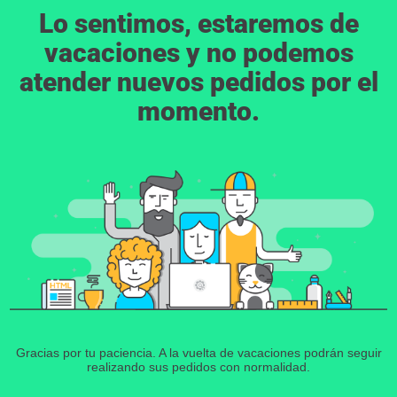
Lo sentimos, estaremos de
vacaciones y no podemos
atender nuevos pedidos por el
momento.
Gracias por tu paciencia. A la vuelta de vacaciones podrán seguir
realizando sus pedidos con normalidad.