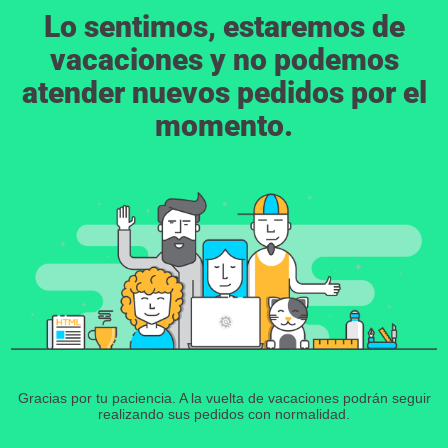
Lo sentimos, estaremos de
vacaciones y no podemos
atender nuevos pedidos por el
momento.
Gracias por tu paciencia. A la vuelta de vacaciones podrán seguir
realizando sus pedidos con normalidad.