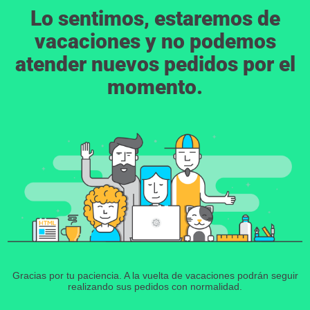
Lo sentimos, estaremos de
vacaciones y no podemos
atender nuevos pedidos por el
momento.
Gracias por tu paciencia. A la vuelta de vacaciones podrán seguir
realizando sus pedidos con normalidad.