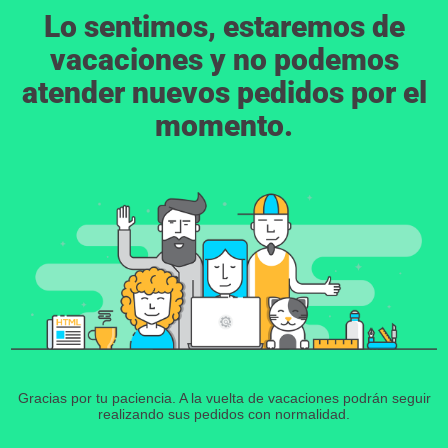
Lo sentimos, estaremos de
vacaciones y no podemos
atender nuevos pedidos por el
momento.
Gracias por tu paciencia. A la vuelta de vacaciones podrán seguir
realizando sus pedidos con normalidad.